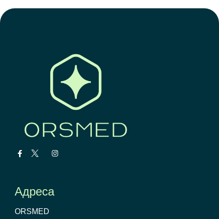
Адреса
ORSMED