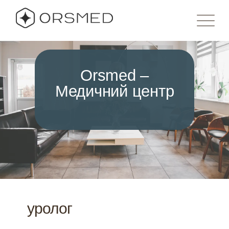
Orsmed –
Медичний центр
уролог