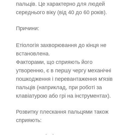
пальців. Це характерно для людей
середнього віку (від 40 до 60 років).
Причини:
Етіологія захворювання до кінця не
встановлена.
Факторами, що сприяють його
утворенню, є в першу чергу механічні
пошкодження і перевантаження м'язів
пальців (наприклад, при роботі за
клавіатурою або грі на інструментах).
Розвитку плескання пальцями також
сприяють: