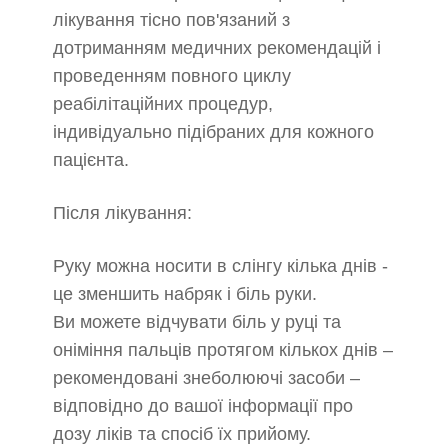
лікування тісно пов'язаний з
дотриманням медичних рекомендацій і
проведенням повного циклу
реабілітаційних процедур,
індивідуально підібраних для кожного
пацієнта.
Після лікування:
Руку можна носити в слінгу кілька днів -
це зменшить набряк і біль руки.
Ви можете відчувати біль у руці та
оніміння пальців протягом кількох днів –
рекомендовані знеболюючі засоби –
відповідно до вашої інформації про
дозу ліків та спосіб їх прийому.