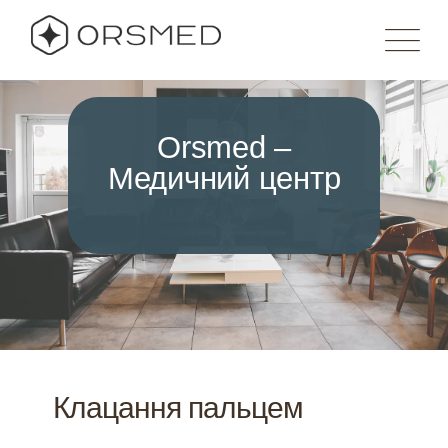
Orsmed –
Медичний центр
Клацання пальцем