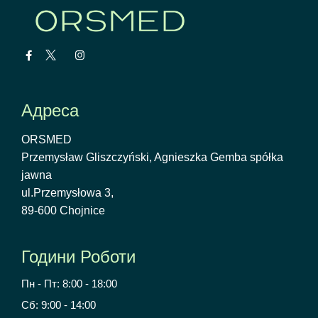
Адреса
ORSMED
Przemysław Gliszczyński, Agnieszka Gemba spółka
jawna
ul.Przemysłowa 3,
89-600 Chojnice
Години Роботи
Пн - Пт: 8:00 - 18:00
Сб: 9:00 - 14:00