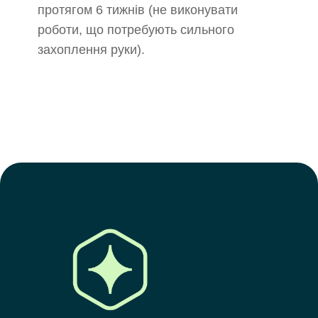
протягом 6 тижнів (не виконувати
роботи, що потребують сильного
захоплення руки).