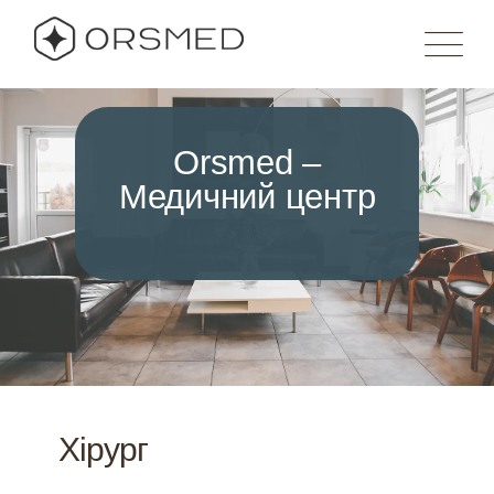
Orsmed –
Медичний центр
Хірург