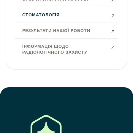
СТОМАТОЛОГІЯ
РЕЗУЛЬТАТИ НАШОЇ РОБОТИ
ІНФОРМАЦІЯ ЩОДО
РАДІОЛОГІЧНОГО ЗАХИСТУ