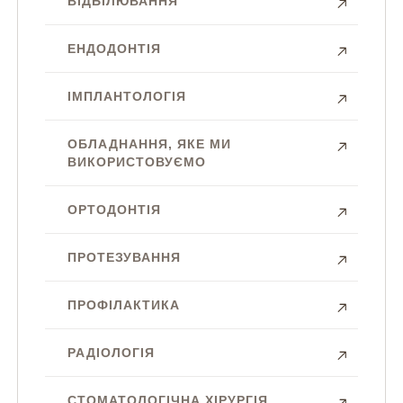
ВІДБІЛЮВАННЯ
ЕНДОДОНТІЯ
ІМПЛАНТОЛОГІЯ
ОБЛАДНАННЯ, ЯКЕ МИ
ВИКОРИСТОВУЄМО
ОРТОДОНТІЯ
ПРОТЕЗУВАННЯ
ПРОФІЛАКТИКА
РАДІОЛОГІЯ
СТОМАТОЛОГІЧНА ХІРУРГІЯ