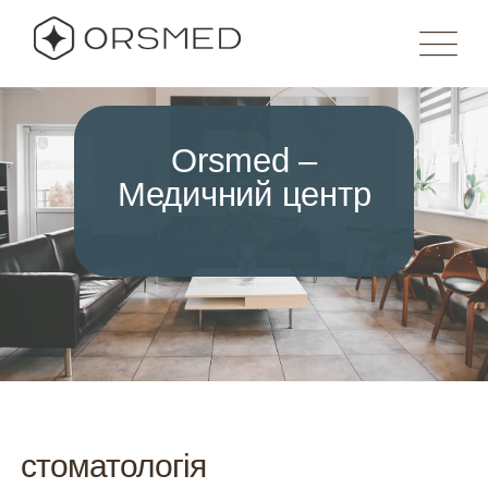
Orsmed –
Медичний центр
стоматологія