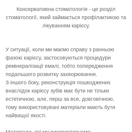
Консервативна стоматологія
- це розділ
стоматології, який займається профілактикою та
лікуванням карієсу.
У ситуації, коли ми маємо справу з ранньою
фазою карієсу, застосовуються процедури
ремінералізації емалі, тобто попередження
подальшого розвитку захворювання.
З іншого боку, реконструкція пошкоджених
внаслідок карієсу зубів має бути не тільки
естетичною, але, перш за все, довговічною,
тому використовувані матеріали мають бути
найвищої якості.