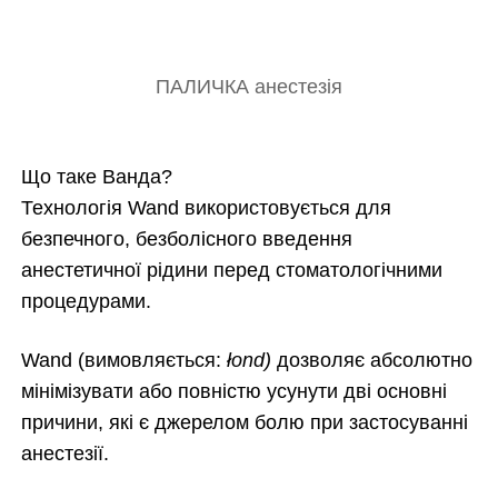
ПАЛИЧКА анестезія
Що таке Ванда?
Технологія Wand використовується для
безпечного, безболісного введення
анестетичної рідини перед стоматологічними
процедурами.
Wand (вимовляється:
łond)
дозволяє абсолютно
мінімізувати або повністю усунути дві основні
причини, які є джерелом болю при застосуванні
анестезії.