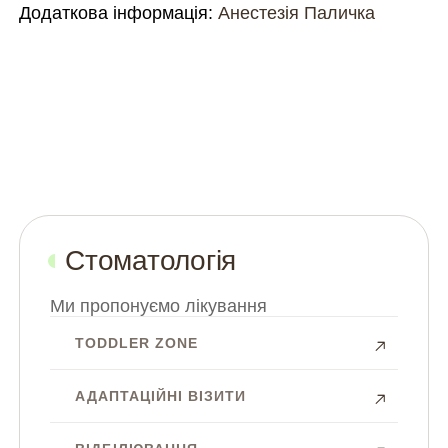
Додаткова інформація:
Анестезія Паличка
Стоматологія
Ми пропонуємо лікування
TODDLER ZONE
АДАПТАЦІЙНІ ВІЗИТИ